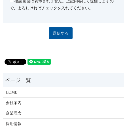
確認画面は表示されません。上記内容にて送信しますの
で、よろしければチェックを入れてください。
HOME
会社案内
企業理念
採用情報