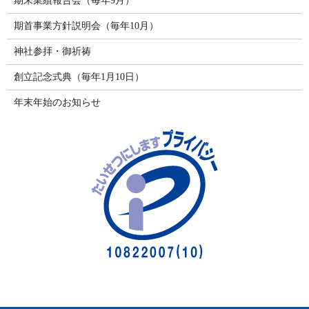
期末業績報告会（毎年9月）
期首事業方針説明会（毎年10月）
神社参拝・御祈祷
創立記念式典（毎年1月10日）
年末年始のお知らせ