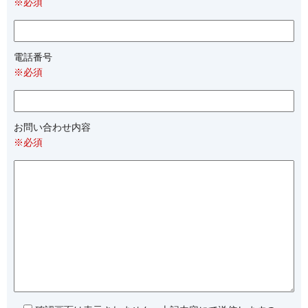
※必須
電話番号
※必須
お問い合わせ内容
※必須