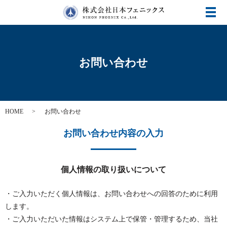
メ
お問い合わせ
HOME
お問い合わせ
お問い合わせ内容の入力
個人情報の取り扱いについて
・ご入力いただく個人情報は、お問い合わせへの回答のために利用
します。
・ご入力いただいた情報はシステム上で保管・管理するため、当社