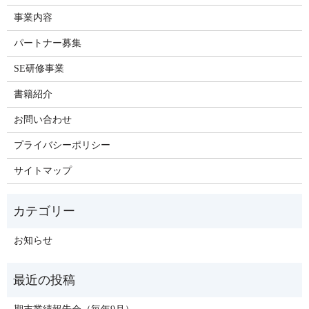
事業内容
パートナー募集
SE研修事業
書籍紹介
お問い合わせ
プライバシーポリシー
サイトマップ
お知らせ