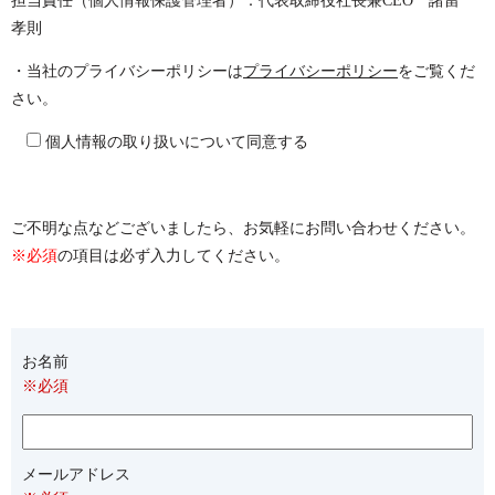
担当責任（個人情報保護管理者）：代表取締役社長兼CEO 諸留
孝則
・当社のプライバシーポリシーは
プライバシーポリシー
をご覧くだ
さい。
個人情報の取り扱いについて同意する
ご不明な点などございましたら、お気軽にお問い合わせください。
※必須
の項目は必ず入力してください。
お名前
※必須
メールアドレス